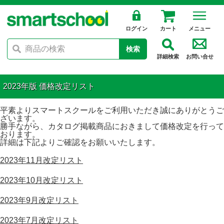
ログイン
カート
メニュー
検索
詳細検索
お問い合せ
2023年版 価格改定リスト
平素よりスマートスクールをご利用いただき誠にありがとうご
ざいます。
勝手ながら、カタログ掲載商品におきまして価格改定を行って
おります。
詳細は下記よりご確認をお願いいたします。
2023年11月改定リスト
2023年10月改定リスト
2023年9月改定リスト
2023年7月改定リスト