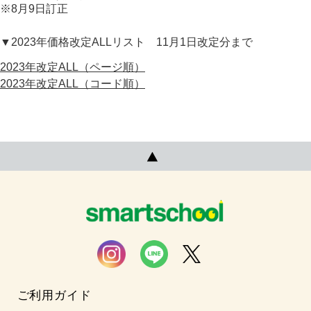
※8月9日訂正
▼2023年価格改定ALLリスト 11月1日改定分まで
2023年改定ALL（ページ順）
2023年改定ALL（コード順）
ご利用ガイド