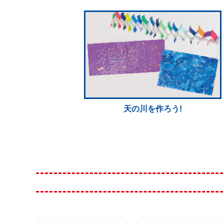
天の川を作ろう!