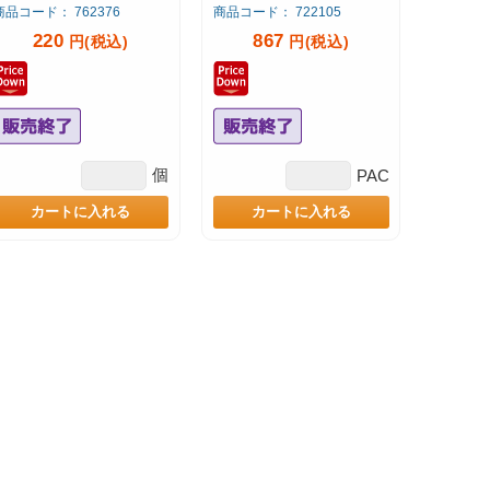
商品コード： 762376
商品コード： 722105
220
867
円(税込)
円(税込)
個
PAC
カートに入れる
カートに入れる