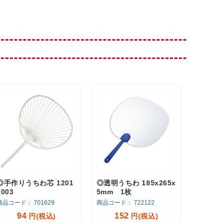
◎手作りうちわ芯 1201
◎透明うちわ 185x265x
1003
5mm 1枚
商品コード： 701629
商品コード： 722122
94
152
円(税込)
円(税込)