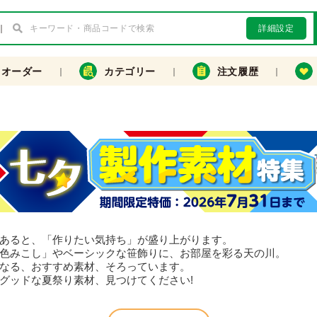
詳細設定
クオーダー
カテゴリー
注文履歴
あると、「作りたい気持ち」が盛り上がります。
色みこし」やベーシックな笹飾りに、お部屋を彩る天の川。
なる、おすすめ素材、そろっています。
グッドな夏祭り素材、見つけてください!