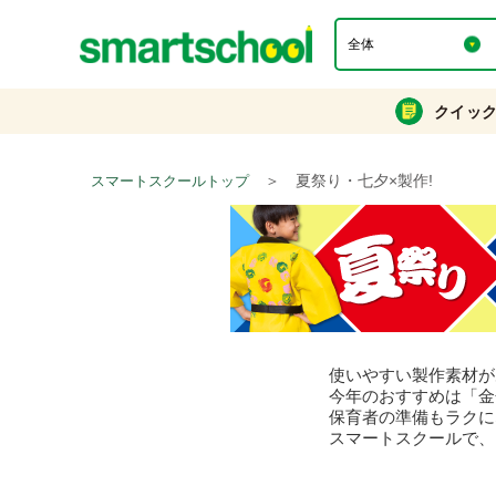
クイッ
＞
夏祭り・七夕×製作!
スマートスクールトップ
使いやすい製作素材が
今年のおすすめは「金
保育者の準備もラクに
スマートスクールで、