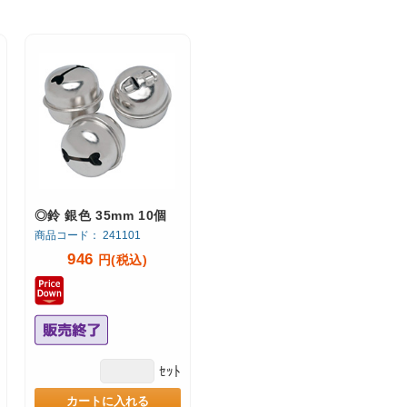
◎鈴 銀色 35mm 10個
商品コード： 241101
946
円(税込)
ｾｯﾄ
カートに入れる