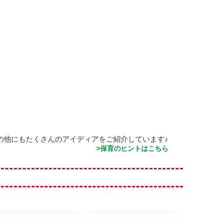
の他にもたくさんのアイディアをご紹介しています♪
>保育のヒントはこちら