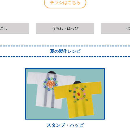
チラシはこちら
こし
うちわ・はっぴ
七
夏の製作レシピ
スタンプ・ハッピ