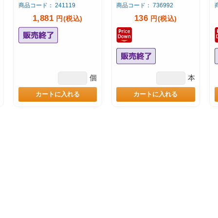
商品コード： 241119
商品コード： 736992
1,881
136
円(税込)
円(税込)
個
本
カートに入れる
カートに入れる