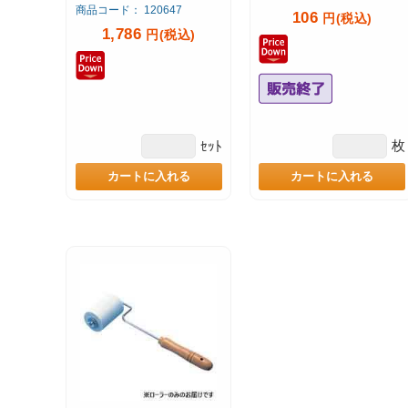
商品コード： 120647
106
円(税込)
1,786
円(税込)
枚
ｾｯﾄ
カートに入れる
カートに入れる