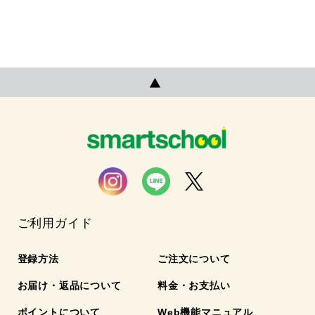
ご利用ガイド
登録方法
ご注文について
お届け・返品について
料金・お支払い
ポイントについて
Web機能マニュアル