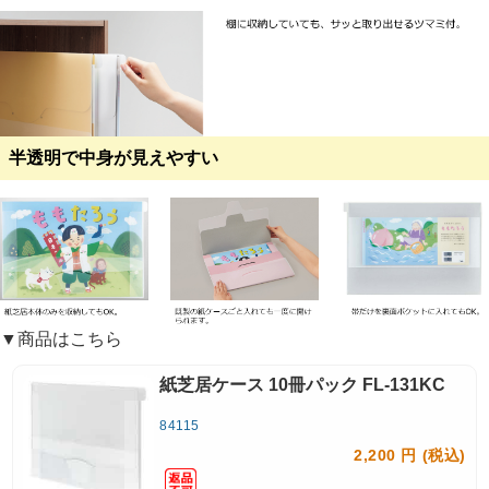
半透明で中身が見えやすい
▼商品はこちら
紙芝居ケース 10冊パック FL-131KC
84115
2,200 円 (税込)