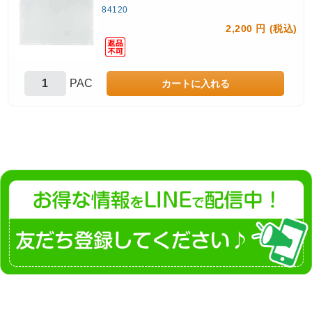
84120
2,200 円 (税込)
PAC