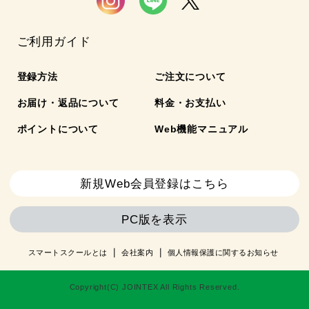
ご利用ガイド
登録方法
ご注文について
お届け・返品について
料金・お支払い
ポイントについて
Web機能マニュアル
新規Web会員登録はこちら
PC版を表示
スマートスクールとは
会社案内
個人情報保護に関するお知らせ
Copyright(C) JOINTEX All Rights Reserved.