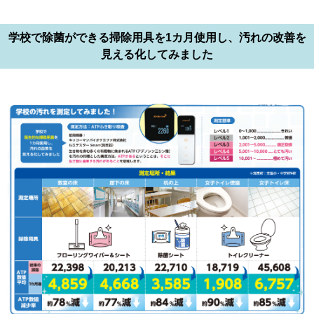
学校で除菌ができる掃除用具を1カ月使用し、汚れの改善を
見える化してみました