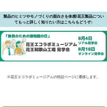
製品のヒミツやモノづくりの面白さを体感!花王製品につい
てもっと詳しく知りたい方はこちらもどうぞ♪
※花王エコラボミュージアムの特設ページに遷移します。