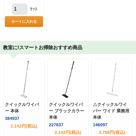
ｾｯﾄ
教室に!スマートお掃除おすすめ商品
クイックルワイパ
クイックルワイパ
△クイックルワイ
ー 本体
ー ブラックカラー
パー ワイド 業務用
本体
本体
384937
227637
146097
2,142円(税込)
2,142円(税込)
3,758円(税込)