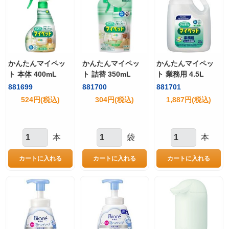
かんたんマイペッ
かんたんマイペッ
かんたんマイペッ
ト 本体 400mL
ト 詰替 350mL
ト 業務用 4.5L
881699
881700
881701
524円(税込)
304円(税込)
1,887円(税込)
本
袋
本