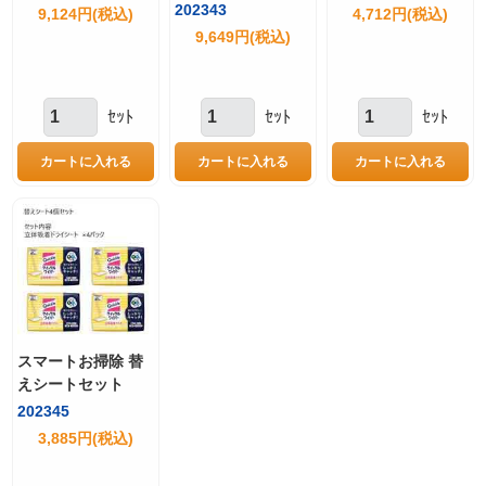
202343
9,124円(税込)
4,712円(税込)
9,649円(税込)
ｾｯﾄ
ｾｯﾄ
ｾｯﾄ
スマートお掃除 替
えシートセット
202345
3,885円(税込)