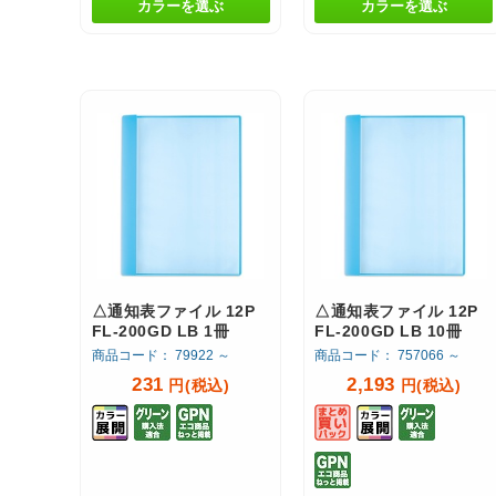
カラーを選ぶ
カラーを選ぶ
△通知表ファイル 12P
△通知表ファイル 12P
FL-200GD LB 1冊
FL-200GD LB 10冊
商品コード： 79922 ～
商品コード： 757066 ～
231
2,193
円(税込)
円(税込)