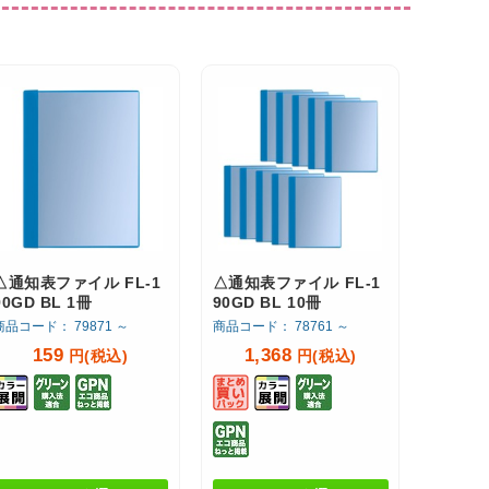
△通知表ファイル FL-1
△通知表ファイル FL-1
90GD BL 1冊
90GD BL 10冊
商品コード： 79871 ～
商品コード： 78761 ～
159
1,368
円(税込)
円(税込)