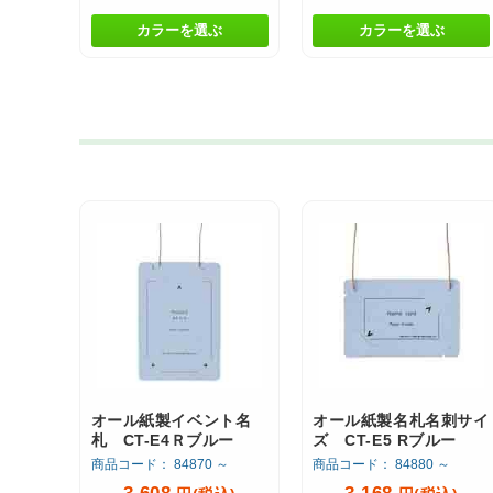
カラーを選ぶ
カラーを選ぶ
オール紙製イベント名
オール紙製名札名刺サイ
札 CT-E4Ｒブルー
ズ CT-E5 Rブルー
商品コード： 84870 ～
商品コード： 84880 ～