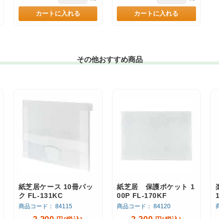
カートに入れる
カートに入れる
その他おすすめ商品
紙芝居ケース 10冊パッ
紙芝居 保護ポケット 1
ク FL-131KC
00P FL-170KF
商品コード： 84115
商品コード： 84120