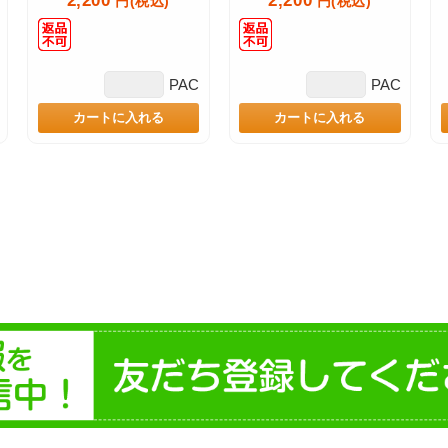
2,200
2,200
円(税込)
円(税込)
PAC
PAC
カートに入れる
カートに入れる