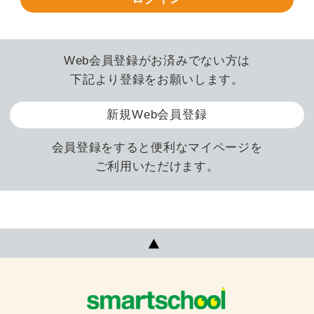
Web会員登録がお済みでない方は
下記より登録をお願いします。
新規Web会員登録
会員登録をすると便利なマイページを
ご利用いただけます。