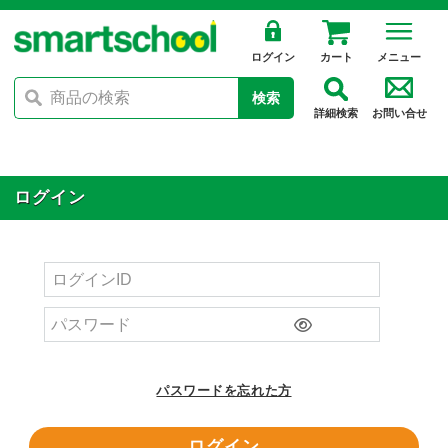
ログイン
カート
メニュー
検索
詳細検索
お問い合せ
ログイン
パスワードを忘れた方