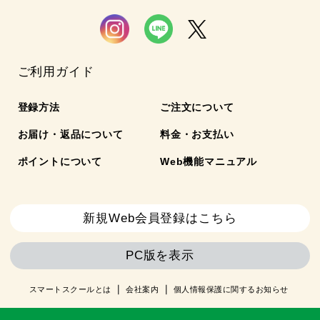
ご利用ガイド
登録方法
ご注文について
お届け・返品について
料金・お支払い
ポイントについて
Web機能マニュアル
新規Web会員登録はこちら
PC版を表示
スマートスクールとは
会社案内
個人情報保護に関するお知らせ