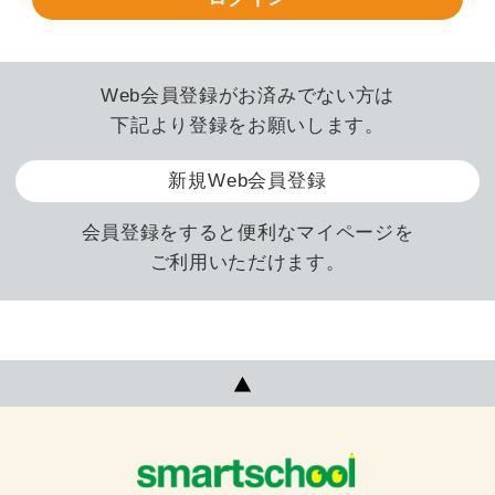
Web会員登録がお済みでない方は
下記より登録をお願いします。
新規Web会員登録
会員登録をすると便利なマイページを
ご利用いただけます。