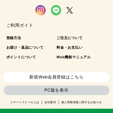
ご利用ガイド
登録方法
ご注文について
お届け・返品について
料金・お支払い
ポイントについて
Web機能マニュアル
新規Web会員登録はこちら
PC版を表示
スマートスクールとは
会社案内
個人情報保護に関するお知らせ