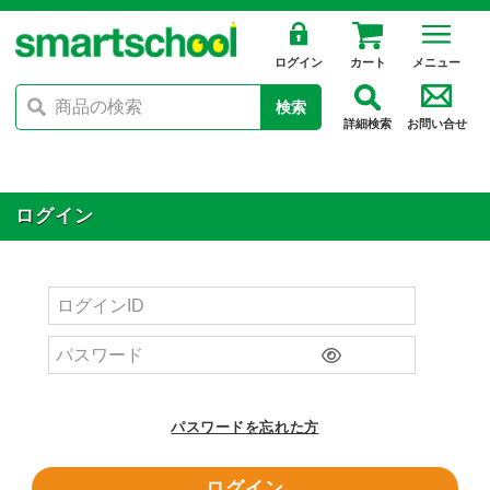
ログイン
カート
メニュー
検索
詳細検索
お問い合せ
ログイン
パスワードを忘れた方