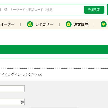
詳細設定
クオーダー
カテゴリー
注文履歴
ードでログインしてください。