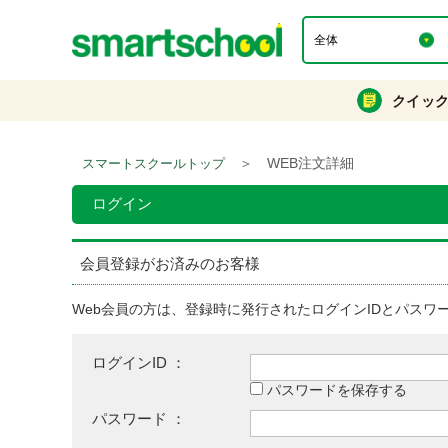
クイッ
＞
WEB注文詳細
スマートスクールトップ
ログイン
会員登録がお済みのお客様
Web会員の方は、登録時に発行されたログインIDとパスワ
ログインID ：
パスワードを保存する
パスワード ：