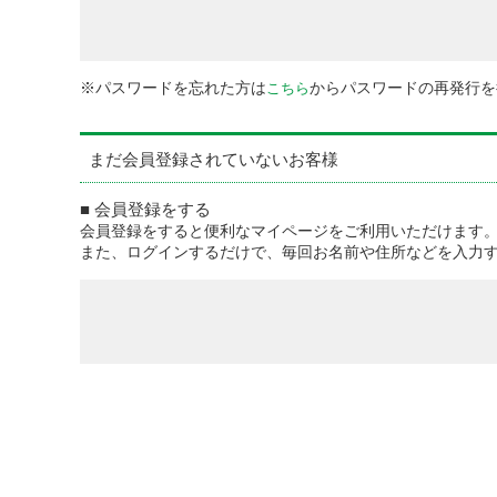
※パスワードを忘れた方は
からパスワードの再発行を
こちら
まだ会員登録されていないお客様
■ 会員登録をする
会員登録をすると便利なマイページをご利用いただけます
また、ログインするだけで、毎回お名前や住所などを入力