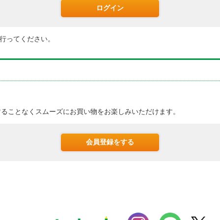
行ってください。
。
することなくスムーズにお買い物をお楽しみいただけます。
会員登録をする