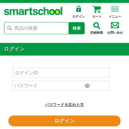
ログイン
カート
メニュー
検索
詳細検索
お問い合せ
ログイン
パスワードを忘れた方