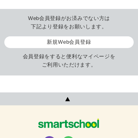
Web会員登録がお済みでない方は
下記より登録をお願いします。
新規Web会員登録
会員登録をすると便利なマイページを
ご利用いただけます。