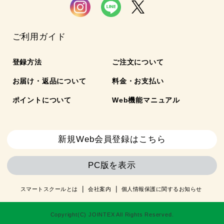
ご利用ガイド
登録方法
ご注文について
お届け・返品について
料金・お支払い
ポイントについて
Web機能マニュアル
新規Web会員登録はこちら
PC版を表示
スマートスクールとは
会社案内
個人情報保護に関するお知らせ
Copyright(C) JOINTEX All Rights Reserved.