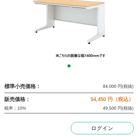
標準小売価格：
84,000 円
(税抜)
販売価格：
54,450
円（税込）
税率：10%
49,500 円
(税抜)
ログイン