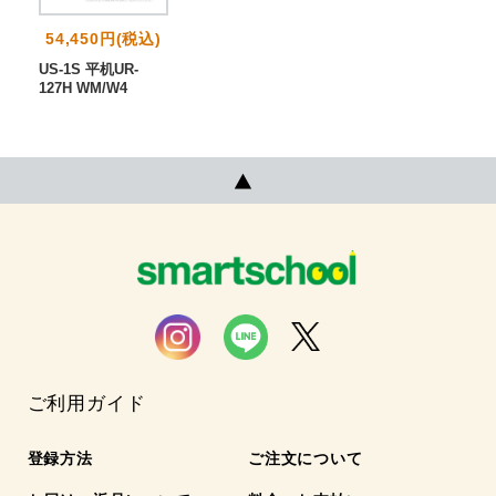
54,450円(税込)
US-1S 平机UR-
127H WM/W4
ご利用ガイド
登録方法
ご注文について