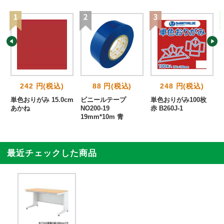
242 円(税込)
88 円(税込)
248 円(税込)
単色おりがみ 15.0cm
ビニールテープ
単色おりがみ100枚
あかね
NO200-19
赤 B260J-1
19mm*10m 青
最近チェックした商品