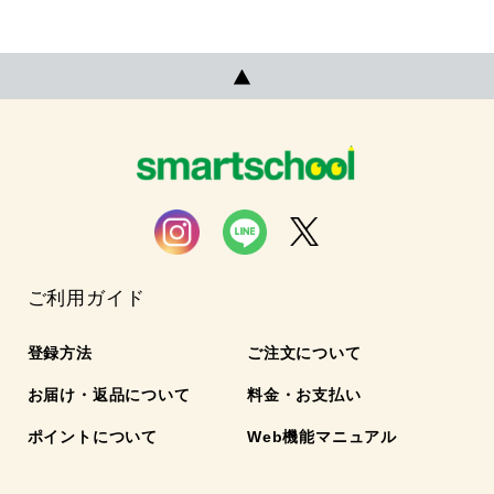
ご利用ガイド
登録方法
ご注文について
お届け・返品について
料金・お支払い
ポイントについて
Web機能マニュアル