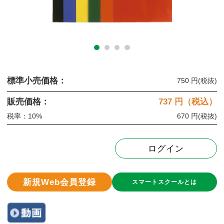
標準小売価格：
750 円
(税抜)
販売価格：
737
円（税込）
税率：10%
670 円
(税抜)
ログイン
新規Web会員登録
スマートスクールとは