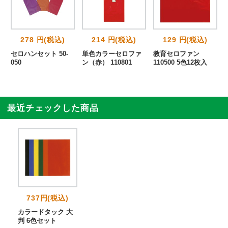
278 円(税込)
214 円(税込)
129 円(税込)
セロハンセット 50-
単色カラーセロファ
教育セロファン
050
ン（赤） 110801
110500 5色12枚入
最近チェックした商品
737円(税込)
カラードタック 大
判 6色セット