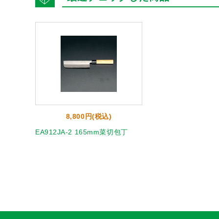
8,800円(税込)
EA912JA-2 165mm菜切包丁