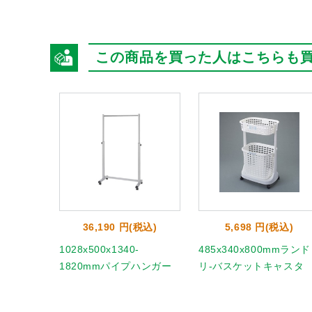
この商品を買った人はこちらも
36,190 円(税込)
5,698 円(税込)
1028x500x1340-
485x340x800mmランド
1820mmパイプハンガー
リ-バスケットキャスタ