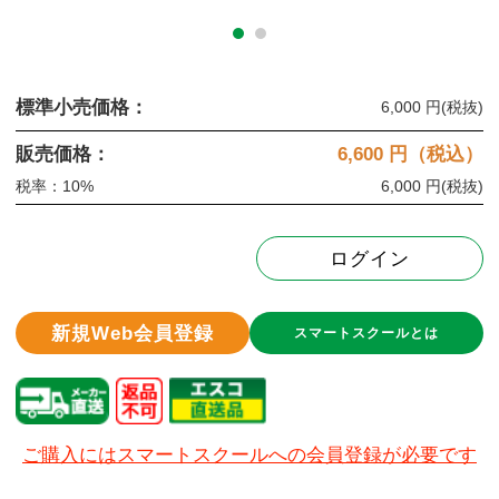
標準小売価格：
6,000 円
(税抜)
販売価格：
6,600
円（税込）
税率：10%
6,000 円
(税抜)
ログイン
新規Web会員登録
スマートスクールとは
ご購入にはスマートスクールへの会員登録が必要です