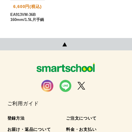
6,600円(税込)
EA913VM-36B
160mm/1.5L片手鍋
ご利用ガイド
登録方法
ご注文について
お届け・返品について
料金・お支払い