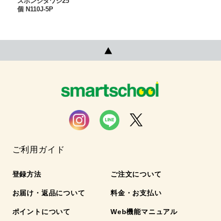
スポンジタワシ25
個 N110J-5P
ご利用ガイド
登録方法
ご注文について
お届け・返品について
料金・お支払い
ポイントについて
Web機能マニュアル