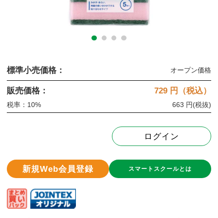
標準小売価格：
オープン価格
販売価格：
729
円（税込）
税率：10%
663 円
(税抜)
ログイン
新規Web会員登録
スマートスクールとは