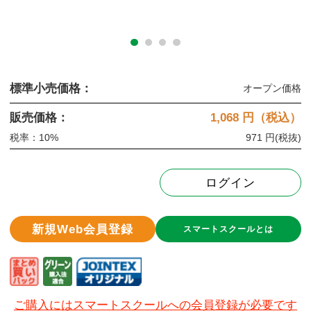
標準小売価格：
オープン価格
販売価格：
1,068
円（税込）
税率：10%
971 円
(税抜)
ログイン
新規Web会員登録
スマートスクールとは
ご購入にはスマートスクールへの会員登録が必要です