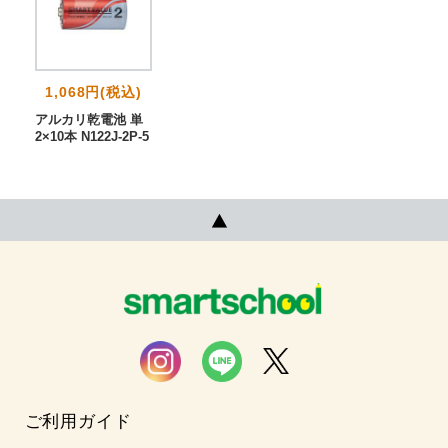
1,068円(税込)
アルカリ乾電池 単
2×10本 N122J-2P-5
ご利用ガイド