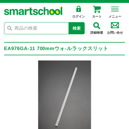
ログイン
カート
メニュー
検索
詳細検索
お問い合せ
EA976GA-11 700mmウォ-ルラックスリット