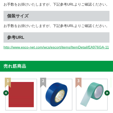
お手数をお掛けいたしますが、下記参考URLよりご確認ください。
個装サイズ
お手数をお掛けいたしますが、下記参考URLよりご確認ください。
参考URL
http://www.esco-net.com/wcs/escort/items/ItemDetail/EA976GA-11
売れ筋商品