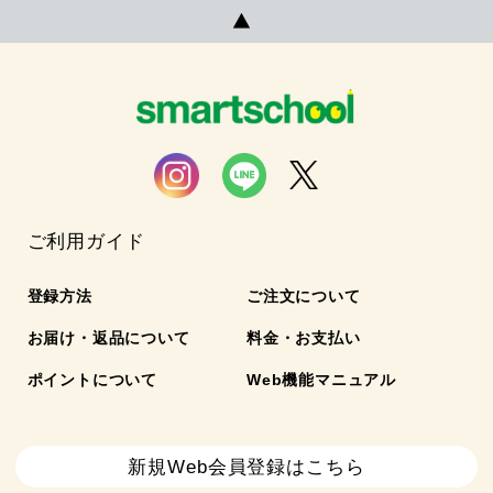
ご利用ガイド
登録方法
ご注文について
お届け・返品について
料金・お支払い
ポイントについて
Web機能マニュアル
新規Web会員登録はこちら