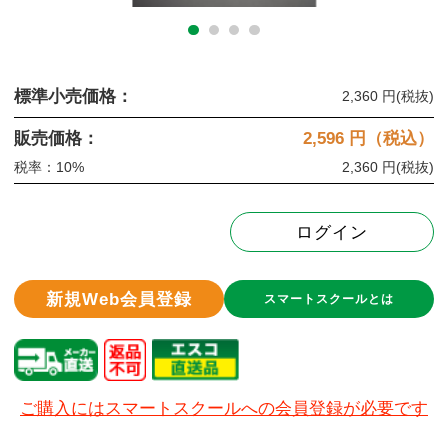
標準小売価格：
2,360 円
(税抜)
販売価格：
2,596
円（税込）
税率：10%
2,360 円
(税抜)
ログイン
新規Web会員登録
スマートスクールとは
ご購入にはスマートスクールへの会員登録が必要です