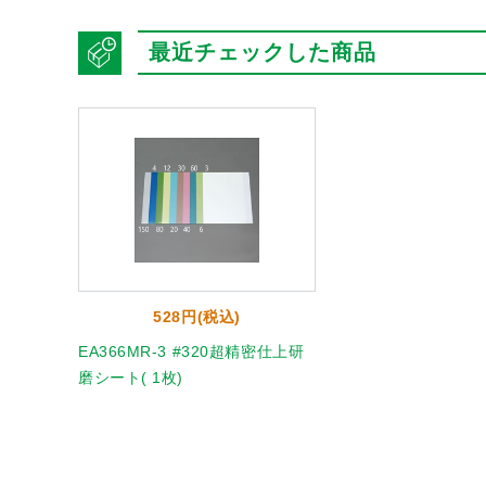
最近チェックした商品
528円(税込)
EA366MR-3 #320超精密仕上研
磨シート( 1枚)