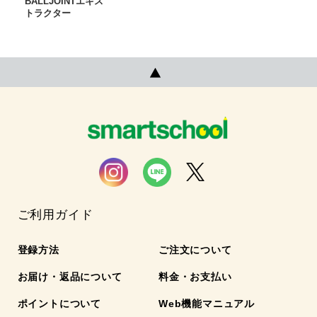
BALLJOINTエキス
トラクター
ご利用ガイド
登録方法
ご注文について
お届け・返品について
料金・お支払い
ポイントについて
Web機能マニュアル