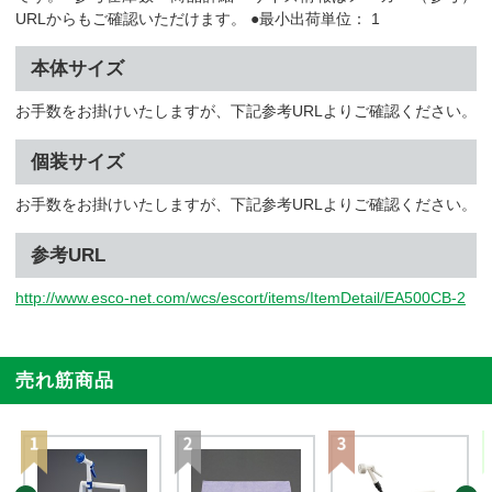
URLからもご確認いただけます。 ●最小出荷単位： 1
本体サイズ
お手数をお掛けいたしますが、下記参考URLよりご確認ください。
個装サイズ
お手数をお掛けいたしますが、下記参考URLよりご確認ください。
参考URL
http://www.esco-net.com/wcs/escort/items/ItemDetail/EA500CB-2
売れ筋商品