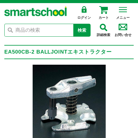
ログイン
カート
メニュー
検索
詳細検索
お問い合せ
EA500CB-2 BALLJOINTエキストラクター