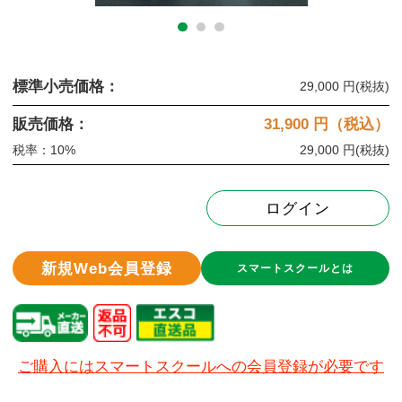
標準小売価格：
29,000 円
(税抜)
販売価格：
31,900
円（税込）
税率：10%
29,000 円
(税抜)
ログイン
新規Web会員登録
スマートスクールとは
ご購入にはスマートスクールへの会員登録が必要です