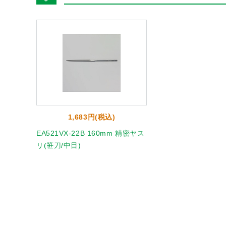
1,683円(税込)
EA521VX-22B 160mm 精密ヤス
リ(笹刀/中目)