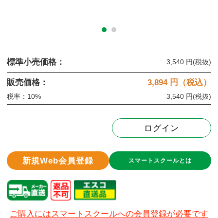
標準小売価格：
3,540 円
(税抜)
販売価格：
3,894
円（税込）
税率：10%
3,540 円
(税抜)
ログイン
新規Web会員登録
スマートスクールとは
ご購入にはスマートスクールへの会員登録が必要です