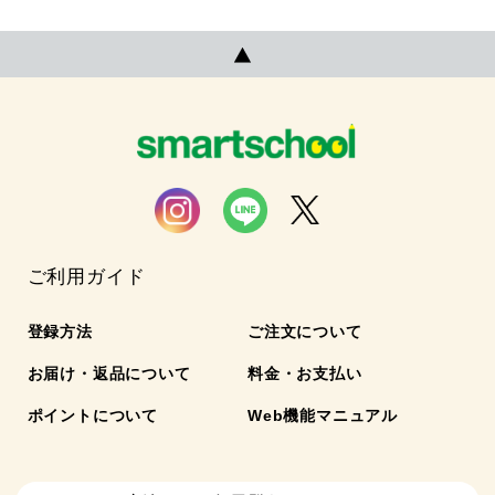
ご利用ガイド
登録方法
ご注文について
お届け・返品について
料金・お支払い
ポイントについて
Web機能マニュアル