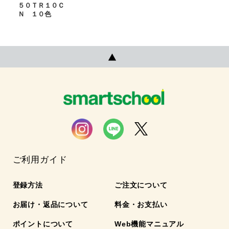
５０ＴＲ１０Ｃ
Ｎ １０色
ご利用ガイド
登録方法
ご注文について
お届け・返品について
料金・お支払い
ポイントについて
Web機能マニュアル