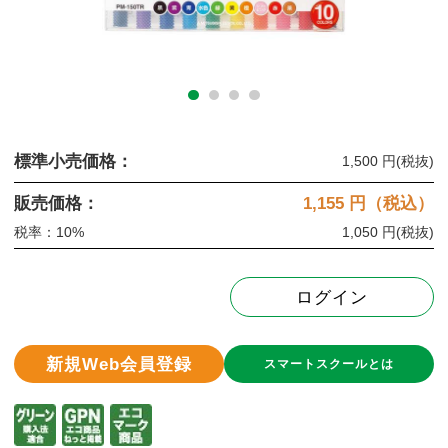
標準小売価格：
1,500 円
(税抜)
販売価格：
1,155
円（税込）
税率：10%
1,050 円
(税抜)
ログイン
新規Web会員登録
スマートスクールとは