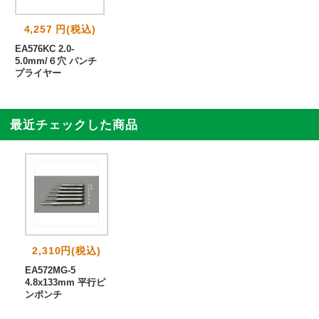
4,257 円(税込)
EA576KC 2.0-
5.0mm/６穴 パンチ
プライヤー
最近チェックした商品
2,310円(税込)
EA572MG-5
4.8x133mm 平行ピ
ンポンチ