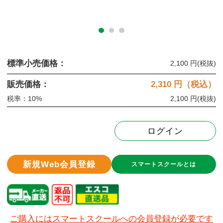
標準小売価格：
2,100 円
(税抜)
販売価格：
2,310
円（税込）
税率：10%
2,100 円
(税抜)
ログイン
新規Web会員登録
スマートスクールとは
ご購入にはスマートスクールへの会員登録が必要です