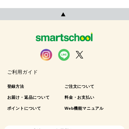
ご利用ガイド
登録方法
ご注文について
お届け・返品について
料金・お支払い
ポイントについて
Web機能マニュアル