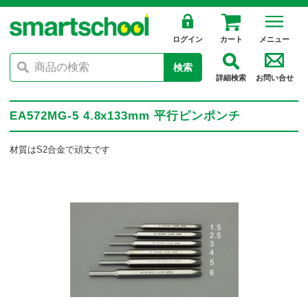
ログイン
カート
メニュー
検索
詳細検索
お問い合せ
EA572MG-5 4.8x133mm 平行ピンポンチ
材質はS2合金で頑丈です