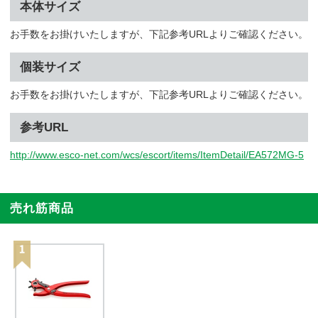
本体サイズ
お手数をお掛けいたしますが、下記参考URLよりご確認ください。
個装サイズ
お手数をお掛けいたしますが、下記参考URLよりご確認ください。
参考URL
http://www.esco-net.com/wcs/escort/items/ItemDetail/EA572MG-5
売れ筋商品