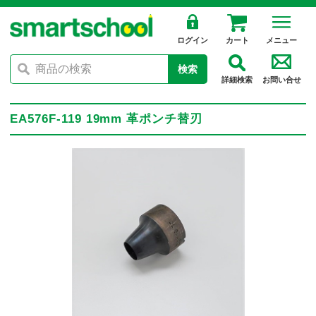
ログイン
カート
メニュー
検索
詳細検索
お問い合せ
EA576F-119 19mm 革ポンチ替刃