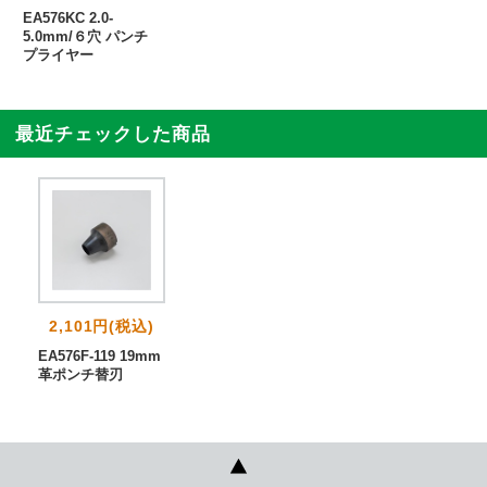
EA576KC 2.0-
5.0mm/６穴 パンチ
プライヤー
最近チェックした商品
2,101円(税込)
EA576F-119 19mm
革ポンチ替刃