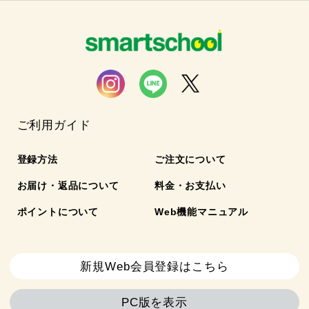
ご利用ガイド
登録方法
ご注文について
お届け・返品について
料金・お支払い
ポイントについて
Web機能マニュアル
新規Web会員登録はこちら
PC版を表示