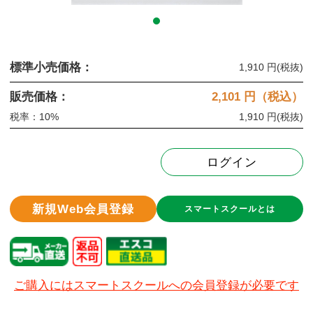
標準小売価格：
1,910 円
(税抜)
販売価格：
2,101
円（税込）
税率：10%
1,910 円
(税抜)
ログイン
新規Web会員登録
スマートスクールとは
ご購入にはスマートスクールへの会員登録が必要です