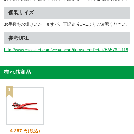
個装サイズ
お手数をお掛けいたしますが、下記参考URLよりご確認ください。
参考URL
http://www.esco-net.com/wcs/escort/items/ItemDetail/EA576F-119
売れ筋商品
4,257 円(税込)