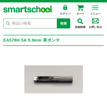
ログイン
カート
メニュー
検索
詳細検索
お問い合せ
EA576H-5A 5.0mm 革ポンチ