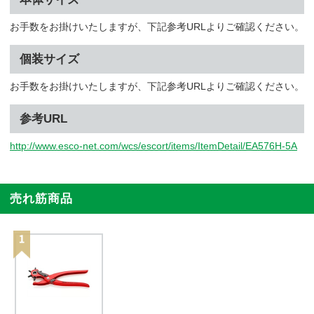
お手数をお掛けいたしますが、下記参考URLよりご確認ください。
個装サイズ
お手数をお掛けいたしますが、下記参考URLよりご確認ください。
参考URL
http://www.esco-net.com/wcs/escort/items/ItemDetail/EA576H-5A
売れ筋商品