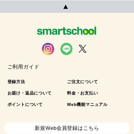
ご利用ガイド
登録方法
ご注文について
お届け・返品について
料金・お支払い
ポイントについて
Web機能マニュアル
新規Web会員登録はこちら