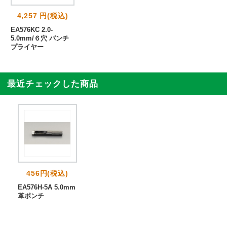
4,257 円(税込)
EA576KC 2.0-
5.0mm/６穴 パンチ
プライヤー
最近チェックした商品
456円(税込)
EA576H-5A 5.0mm
革ポンチ