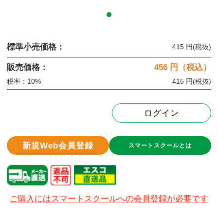
標準小売価格：
415 円
(税抜)
販売価格：
456
円（税込）
税率：10%
415 円
(税抜)
ログイン
新規Web会員登録
スマートスクールとは
ご購入にはスマートスクールへの会員登録が必要です