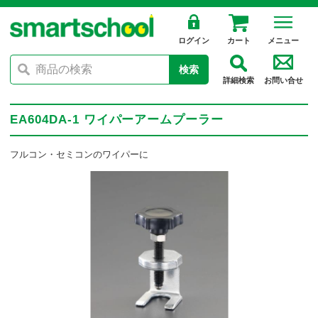
ログイン
カート
メニュー
検索
詳細検索
お問い合せ
EA604DA-1 ワイパーアームプーラー
フルコン・セミコンのワイパーに