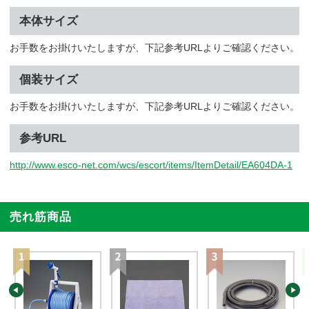
本体サイズ
お手数をお掛けいたしますが、下記参考URLよりご確認ください。
個装サイズ
お手数をお掛けいたしますが、下記参考URLよりご確認ください。
参考URL
http://www.esco-net.com/wcs/escort/items/ItemDetail/EA604DA-1
売れ筋商品