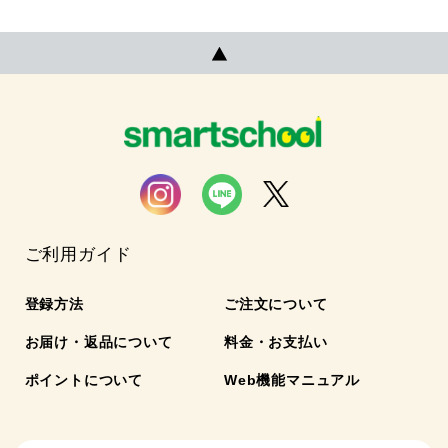
ご利用ガイド
登録方法
ご注文について
お届け・返品について
料金・お支払い
ポイントについて
Web機能マニュアル