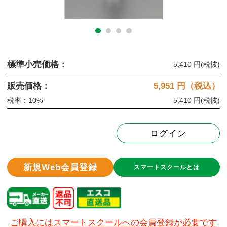
標準小売価格：
5,410 円
(税抜)
販売価格：
5,951
円（税込）
税率：10%
5,410 円
(税抜)
ログイン
新規Web会員登録
スマートスクールとは
ご購入にはスマートスクールへの会員登録が必要です