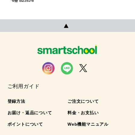
*6冊 B259J-6
ご利用ガイド
登録方法
ご注文について
お届け・返品について
料金・お支払い
ポイントについて
Web機能マニュアル