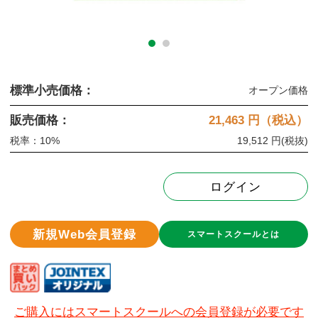
標準小売価格：
オープン価格
販売価格：
21,463
円（税込）
税率：10%
19,512 円
(税抜)
ログイン
新規Web会員登録
スマートスクールとは
ご購入にはスマートスクールへの会員登録が必要です