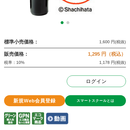
標準小売価格：
1,600 円
(税抜)
販売価格：
1,295
円（税込）
税率：10%
1,178 円
(税抜)
ログイン
新規Web会員登録
スマートスクールとは