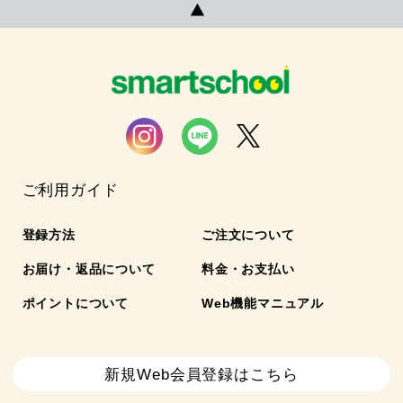
ご利用ガイド
登録方法
ご注文について
お届け・返品について
料金・お支払い
ポイントについて
Web機能マニュアル
新規Web会員登録はこちら