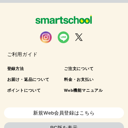
ご利用ガイド
登録方法
ご注文について
お届け・返品について
料金・お支払い
ポイントについて
Web機能マニュアル
新規Web会員登録はこちら
PC版を表示