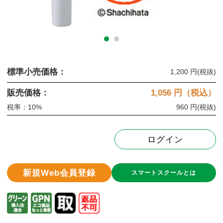
標準小売価格：
1,200 円
(税抜)
販売価格：
1,056
円（税込）
税率：10%
960 円
(税抜)
ログイン
新規Web会員登録
スマートスクールとは