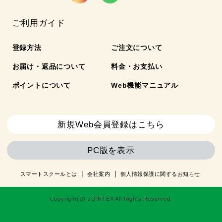
ご利用ガイド
登録方法
ご注文について
お届け・返品について
料金・お支払い
ポイントについて
Web機能マニュアル
新規Web会員登録はこちら
PC版を表示
スマートスクールとは
会社案内
個人情報保護に関するお知らせ
Copyright(C) JOINTEX All Rights Reserved.