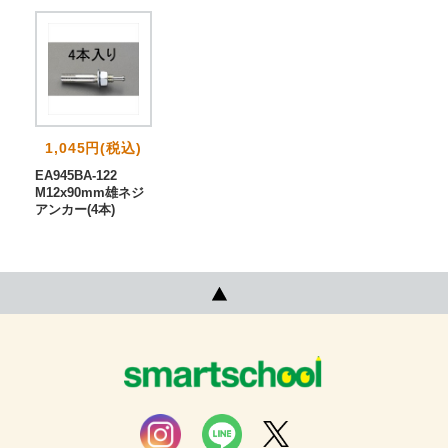
1,045円(税込)
EA945BA-122
M12x90mm雄ネジ
アンカー(4本)