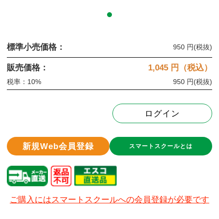
標準小売価格：
950 円
(税抜)
販売価格：
1,045
円（税込）
税率：10%
950 円
(税抜)
ログイン
新規Web会員登録
スマートスクールとは
ご購入にはスマートスクールへの会員登録が必要です