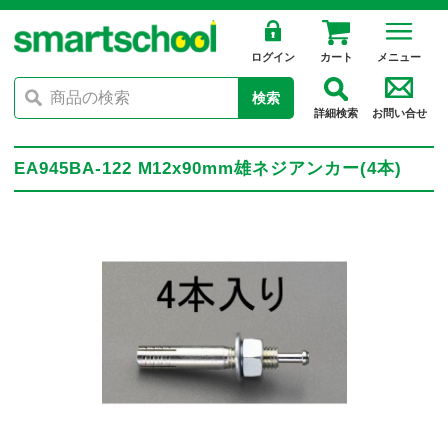
ログイン
カート
メニュー
検索
詳細検索
お問い合せ
EA945BA-122 M12x90mm雄ネジアンカー(4本)