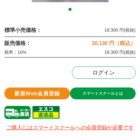
標準小売価格：
18,300 円
(税抜)
販売価格：
20,130
円（税込）
税率：10%
18,300 円
(税抜)
ログイン
新規Web会員登録
スマートスクールとは
ご購入にはスマートスクールへの会員登録が必要です