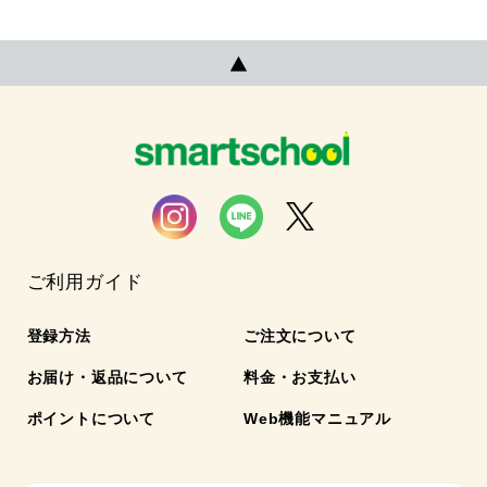
ご利用ガイド
登録方法
ご注文について
お届け・返品について
料金・お支払い
ポイントについて
Web機能マニュアル