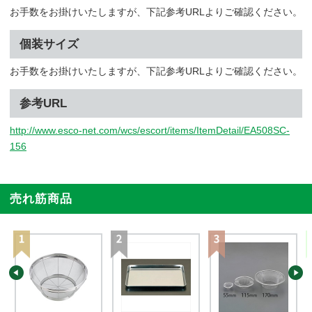
お手数をお掛けいたしますが、下記参考URLよりご確認ください。
個装サイズ
お手数をお掛けいたしますが、下記参考URLよりご確認ください。
参考URL
http://www.esco-net.com/wcs/escort/items/ItemDetail/EA508SC-
156
売れ筋商品