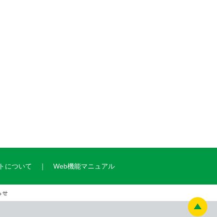
トについて
Web機能マニュアル
らせ