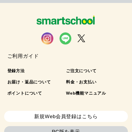
ご利用ガイド
登録方法
ご注文について
お届け・返品について
料金・お支払い
ポイントについて
Web機能マニュアル
新規Web会員登録はこちら
PC版を表示