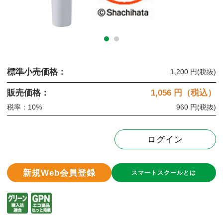
標準小売価格：
1,200 円
(税抜)
販売価格：
1,056
円（税込）
税率：10%
960 円
(税抜)
ログイン
新規Web会員登録
スマートスクールとは