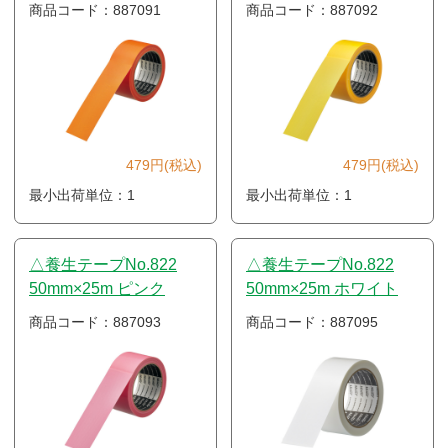
商品コード：887091
商品コード：887092
479円(税込)
479円(税込)
最小出荷単位：1
最小出荷単位：1
△養生テープNo.822
△養生テープNo.822
50mm×25m ピンク
50mm×25m ホワイト
商品コード：887093
商品コード：887095