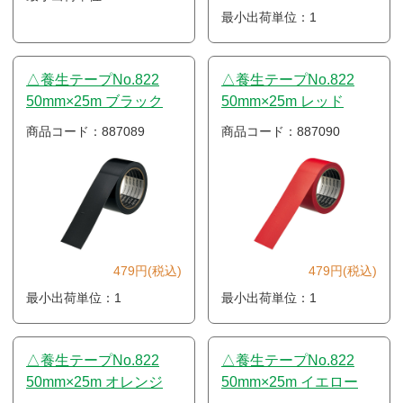
最小出荷単位：1
△養生テープNo.822
△養生テープNo.822
50mm×25m ブラック
50mm×25m レッド
商品コード：887089
商品コード：887090
479円(税込)
479円(税込)
最小出荷単位：1
最小出荷単位：1
△養生テープNo.822
△養生テープNo.822
50mm×25m オレンジ
50mm×25m イエロー