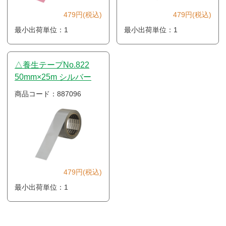
479円(税込)
479円(税込)
最小出荷単位：1
最小出荷単位：1
△養生テープNo.822
50mm×25m シルバー
商品コード：887096
479円(税込)
最小出荷単位：1