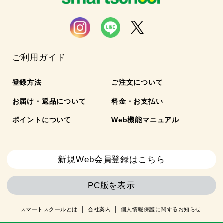
ご利用ガイド
登録方法
ご注文について
お届け・返品について
料金・お支払い
ポイントについて
Web機能マニュアル
新規Web会員登録はこちら
PC版を表示
スマートスクールとは
会社案内
個人情報保護に関するお知らせ