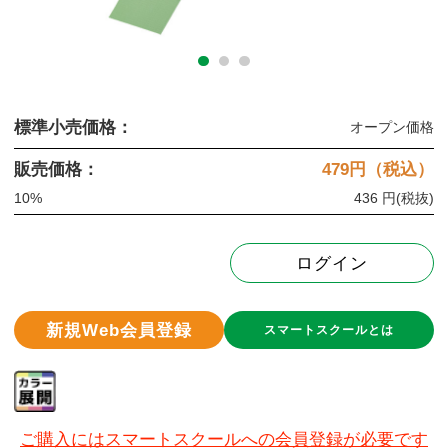
標準小売価格：
オープン価格
販売価格：
479
円（税込）
10%
436 円
(税抜)
ログイン
新規Web会員登録
スマートスクールとは
ご購入にはスマートスクールへの会員登録が必要です