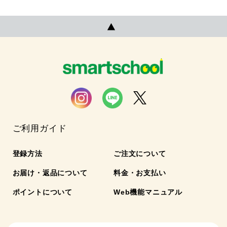
ご利用ガイド
登録方法
ご注文について
お届け・返品について
料金・お支払い
ポイントについて
Web機能マニュアル