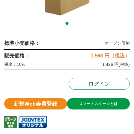
標準小売価格：
オープン価格
販売価格：
1,568
円（税込）
税率：10%
1,426 円
(税抜)
ログイン
新規Web会員登録
スマートスクールとは