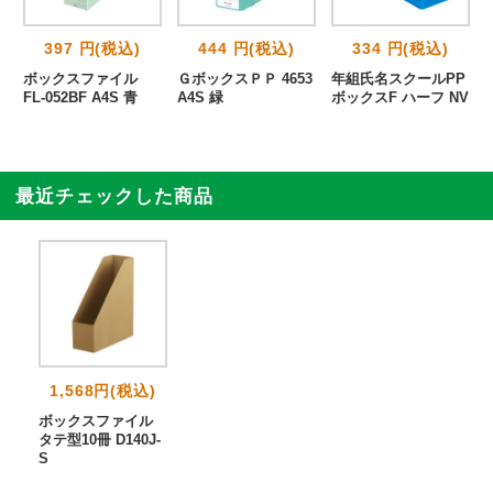
397 円(税込)
444 円(税込)
334 円(税込)
ボックスファイル
ＧボックスＰＰ 4653
年組氏名スクールPP
FL-052BF A4S 青
A4S 緑
ボックスF ハーフ NV
最近チェックした商品
1,568円(税込)
ボックスファイル
タテ型10冊 D140J-
S