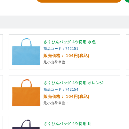
さくひんバッグ 4ツ切用 水色
商品コード：742151
販売価格： 104円(税込)
最小出荷単位：1
さくひんバッグ 4ツ切用 オレンジ
商品コード：742154
販売価格： 104円(税込)
最小出荷単位：1
さくひんバッグ 4ツ切用 紺