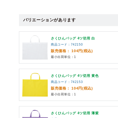
バリエーションがあります
さくひんバッグ 4ツ切用 白
商品コード：742150
販売価格： 104円(税込)
最小出荷単位：1
さくひんバッグ 4ツ切用 黄色
商品コード：742153
販売価格： 104円(税込)
最小出荷単位：1
さくひんバッグ 4ツ切用 薄紫