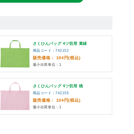
さくひんバッグ 4ツ切用 黄緑
商品コード：742152
販売価格： 104円(税込)
最小出荷単位：1
さくひんバッグ 4ツ切用 桃
商品コード：742155
販売価格： 104円(税込)
最小出荷単位：1