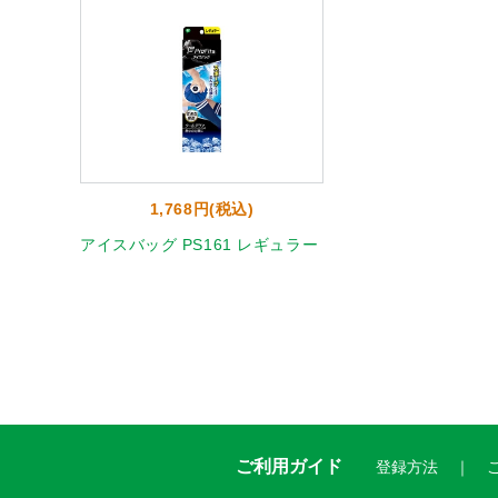
1,768円(税込)
アイスバッグ PS161 レギュラー
ご利用ガイド
登録方法