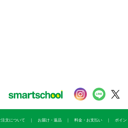
ご注文について
お届け・返品
料金・お支払い
ポイン