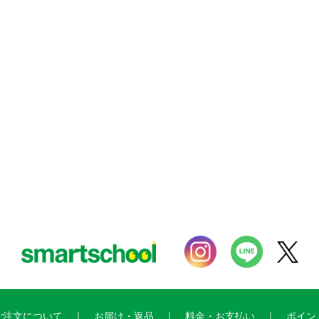
ご注文について
お届け・返品
料金・お支払い
ポイン