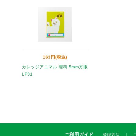
163円(税込)
カレッジアニマル 理科 5mm方眼
LP31
ご利用ガイド
登録方法