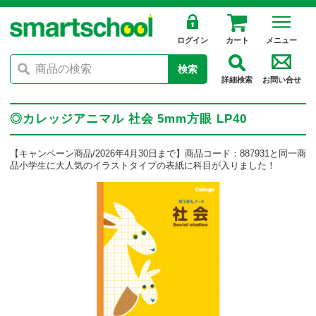
ログイン
カート
メニュー
検索
詳細検索
お問い合せ
◎カレッジアニマル 社会 5mm方眼 LP40
【キャンペーン商品/2026年4月30日まで】商品コード：887931と同一商
品小学生に大人気のイラストタイプの表紙に科目が入りました！