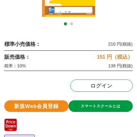
標準小売価格：
210 円
(税抜)
販売価格：
151
円（税込）
税率：10%
138 円
(税抜)
ログイン
新規Web会員登録
スマートスクールとは