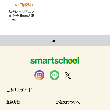
151円(税込)
◎カレッジアニマ
ル 社会 5mm方眼
LP40
ご利用ガイド
登録方法
ご注文について