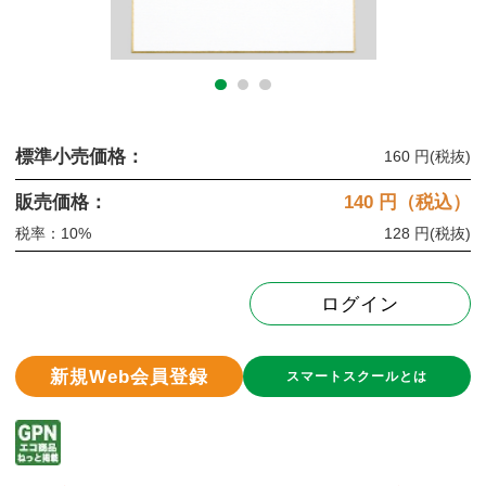
標準小売価格：
160 円
(税抜)
販売価格：
140
円（税込）
税率：10%
128 円
(税抜)
ログイン
新規Web会員登録
スマートスクールとは