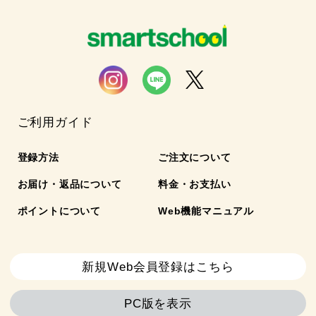
ご利用ガイド
登録方法
ご注文について
お届け・返品について
料金・お支払い
ポイントについて
Web機能マニュアル
新規Web会員登録はこちら
PC版を表示