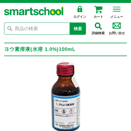
ログイン
カート
メニュー
検索
詳細検索
お問い合せ
ヨウ素溶液(水溶 1.0%)100mL