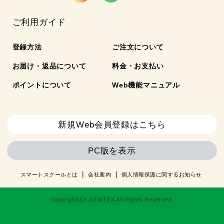
ご利用ガイド
登録方法
ご注文について
お届け・返品について
料金・お支払い
ポイントについて
Web機能マニュアル
新規Web会員登録はこちら
PC版を表示
スマートスクールとは
会社案内
個人情報保護に関するお知らせ
Copyright(C) JOINTEX All Rights Reserved.