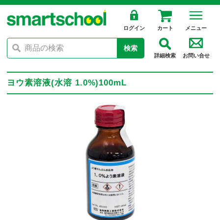
ログイン
カート
メニュー
検索
詳細検索
お問い合せ
ヨウ素溶液(水溶 1.0%)100mL