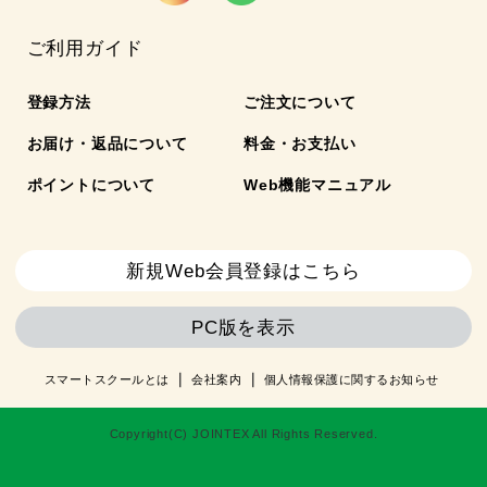
ご利用ガイド
登録方法
ご注文について
お届け・返品について
料金・お支払い
ポイントについて
Web機能マニュアル
新規Web会員登録はこちら
PC版を表示
スマートスクールとは
会社案内
個人情報保護に関するお知らせ
Copyright(C) JOINTEX All Rights Reserved.