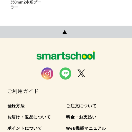
350mm2本爪プー
ラー
ご利用ガイド
登録方法
ご注文について
お届け・返品について
料金・お支払い
ポイントについて
Web機能マニュアル