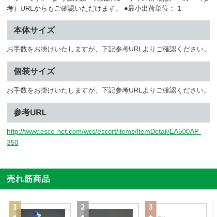
考）URLからもご確認いただけます。 ●最小出荷単位： 1
本体サイズ
お手数をお掛けいたしますが、下記参考URLよりご確認ください。
個装サイズ
お手数をお掛けいたしますが、下記参考URLよりご確認ください。
参考URL
http://www.esco-net.com/wcs/escort/items/ItemDetail/EA500AP-
350
売れ筋商品