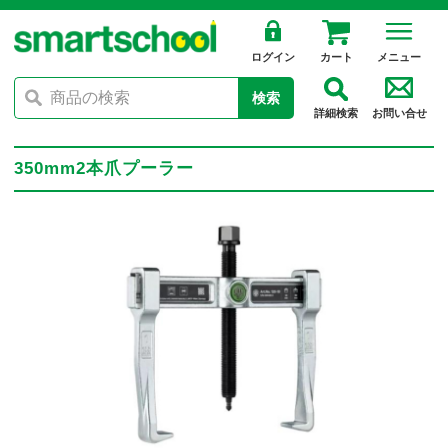
ログイン
カート
メニュー
検索
詳細検索
お問い合せ
350mm2本爪プーラー