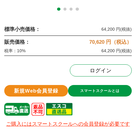
標準小売価格：
64,200 円
(税抜)
販売価格：
70,620
円（税込）
税率：10%
64,200 円
(税抜)
ログイン
新規Web会員登録
スマートスクールとは
ご購入にはスマートスクールへの会員登録が必要です