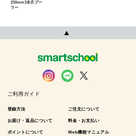
250mm3本爪プー
ラー
ご利用ガイド
登録方法
ご注文について
お届け・返品について
料金・お支払い
ポイントについて
Web機能マニュアル