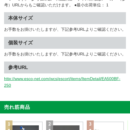
考）URLからもご確認いただけます。 ●最小出荷単位： 1
本体サイズ
お手数をお掛けいたしますが、下記参考URLよりご確認ください。
個装サイズ
お手数をお掛けいたしますが、下記参考URLよりご確認ください。
参考URL
http://www.esco-net.com/wcs/escort/items/ItemDetail/EA500BF-
250
売れ筋商品