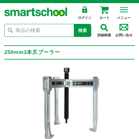
ログイン
カート
メニュー
検索
詳細検索
お問い合せ
250mm3本爪プーラー