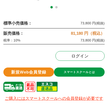
標準小売価格：
73,800 円
(税抜)
販売価格：
81,180
円（税込）
税率：10%
73,800 円
(税抜)
ログイン
新規Web会員登録
スマートスクールとは
ご購入にはスマートスクールへの会員登録が必要です