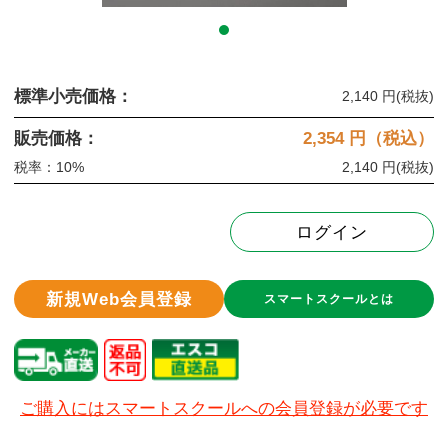
標準小売価格：
2,140 円
(税抜)
販売価格：
2,354
円（税込）
税率：10%
2,140 円
(税抜)
ログイン
新規Web会員登録
スマートスクールとは
ご購入にはスマートスクールへの会員登録が必要です