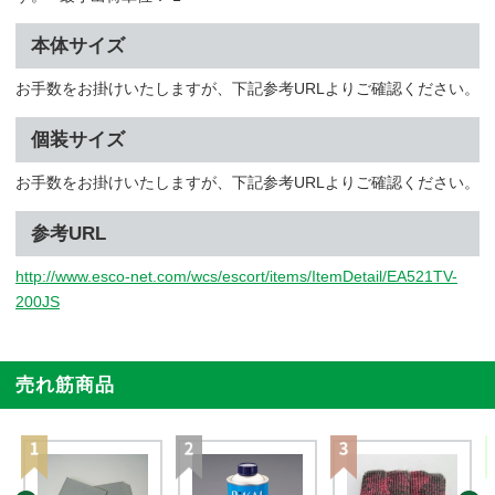
本体サイズ
お手数をお掛けいたしますが、下記参考URLよりご確認ください。
個装サイズ
お手数をお掛けいたしますが、下記参考URLよりご確認ください。
参考URL
http://www.esco-net.com/wcs/escort/items/ItemDetail/EA521TV-
200JS
売れ筋商品