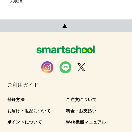
丸/細目
ご利用ガイド
登録方法
ご注文について
お届け・返品について
料金・お支払い
ポイントについて
Web機能マニュアル