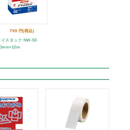
799 円(税込)
ナイスタック NW-50
0mm×10m