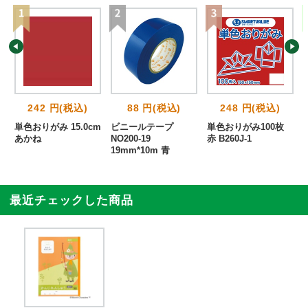
242 円(税込)
88 円(税込)
248 円(税込)
単色おりがみ 15.0cm
ビニールテープ
単色おりがみ100枚
あかね
NO200-19
赤 B260J-1
19mm*10m 青
最近チェックした商品