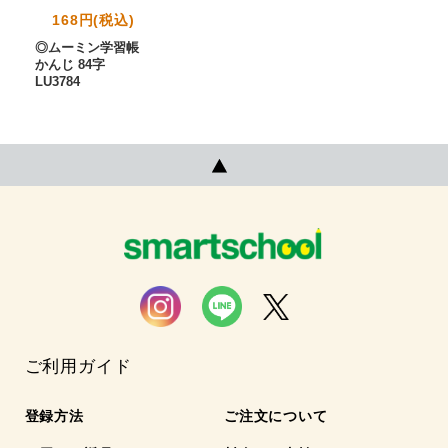
168円(税込)
◎ムーミン学習帳
かんじ 84字
LU3784
ご利用ガイド
登録方法
ご注文について