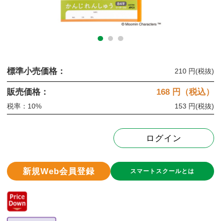
標準小売価格：
210 円
(税抜)
販売価格：
168
円（税込）
税率：10%
153 円
(税抜)
ログイン
新規Web会員登録
スマートスクールとは