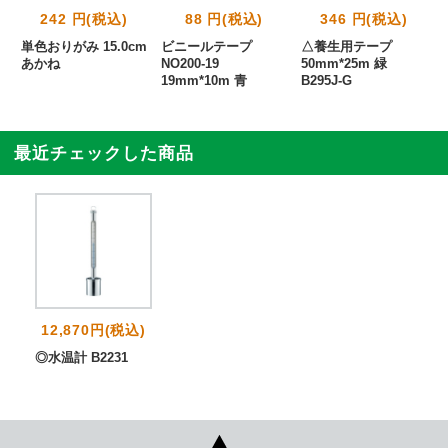
242 円(税込)
88 円(税込)
346 円(税込)
単色おりがみ 15.0cm
ビニールテープ
△養生用テープ
あかね
NO200-19
50mm*25m 緑
19mm*10m 青
B295J-G
最近チェックした商品
12,870円(税込)
◎水温計 B2231