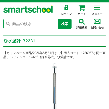
ログイン
カート
メニュー
検索
詳細検索
お問い合せ
◎水温計 B2231
【キャンペーン商品/2026年8月31日まで】商品コード：756937と同一商
品。ペッテンコーヘル式（採水器式）水温計です。