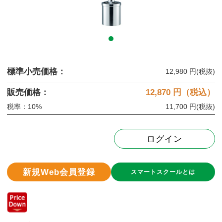
標準小売価格：
12,980 円
(税抜)
販売価格：
12,870
円（税込）
税率：10%
11,700 円
(税抜)
ログイン
新規Web会員登録
スマートスクールとは