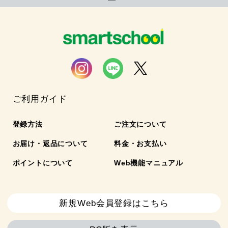
ご利用ガイド
登録方法
ご注文について
お届け・返品について
料金・お支払い
ポイントについて
Web機能マニュアル
新規Web会員登録はこちら