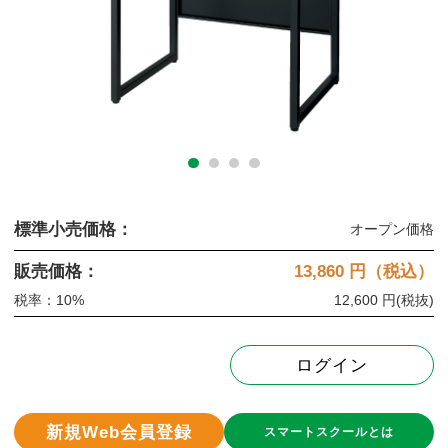
標準小売価格：
オープン価格
販売価格：
13,860
円（税込）
税率：10%
12,600 円
(税抜)
ログイン
新規Web会員登録
スマートスクールとは