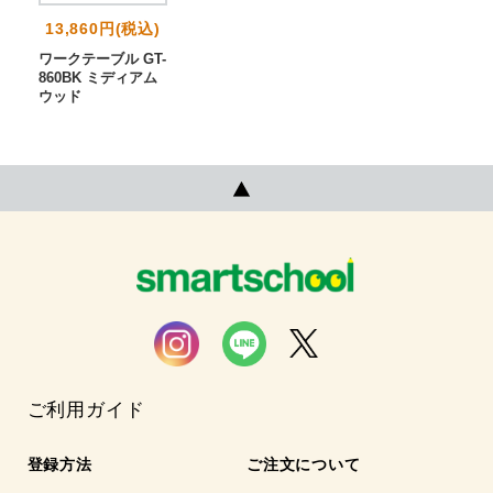
13,860円(税込)
ワークテーブル GT-
860BK ミディアム
ウッド
ご利用ガイド
登録方法
ご注文について