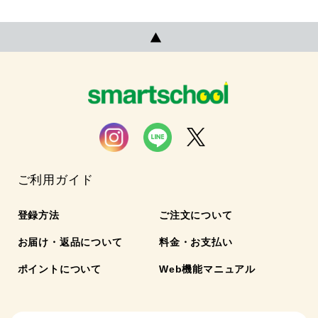
ご利用ガイド
登録方法
ご注文について
お届け・返品について
料金・お支払い
ポイントについて
Web機能マニュアル