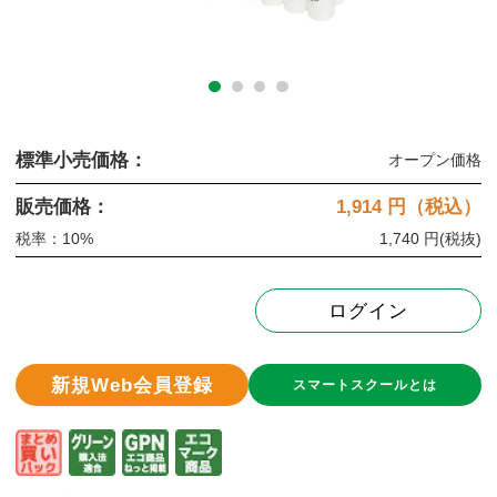
標準小売価格：
オープン価格
販売価格：
1,914
円（税込）
税率：10%
1,740 円
(税抜)
ログイン
新規Web会員登録
スマートスクールとは