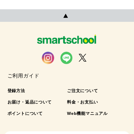
ご利用ガイド
登録方法
ご注文について
お届け・返品について
料金・お支払い
ポイントについて
Web機能マニュアル