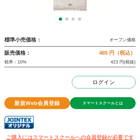
標準小売価格：
オープン価格
販売価格：
465
円（税込）
税率：10%
423 円
(税抜)
ログイン
新規Web会員登録
スマートスクールとは
ご購入にはスマートスクールへの会員登録が必要です